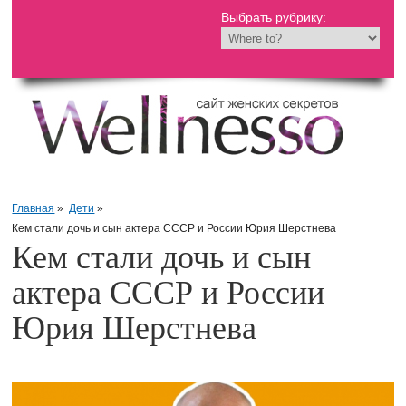
Выбрать рубрику:
Главная
»
Дети
»
Кем стали дочь и сын актера СССР и России Юрия Шерстнева
Кем стали дочь и сын
актера СССР и России
Юрия Шерстнева