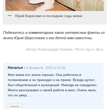
Юрий Борисович в последние годы жизни
Поделитесь в комментариях какие интересные факты из
жизни Юрия Шерстнева и его детей вам известны.
Автор: Александра Галеева / Фото: eg.ru, aif.ru
Наталья
-
8 февраля, 2022 в 15:56
Моя мама его знала хорошо. Она работала в
поликлинике и он приходил к на прием. Всегда шутил,
был общительный и культурный. Никогда не скандалил.
Много рассказывал о своей работе в кино. Очень жаль,
что он умер…..
Ответить