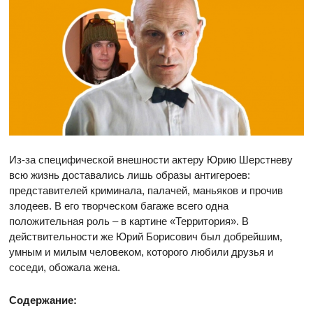
Из-за специфической внешности актеру Юрию Шерстневу
всю жизнь доставались лишь образы антигероев:
представителей криминала, палачей, маньяков и прочив
злодеев. В его творческом багаже всего одна
положительная роль – в картине «Территория». В
действительности же Юрий Борисович был добрейшим,
умным и милым человеком, которого любили друзья и
соседи, обожала жена.
Содержание: