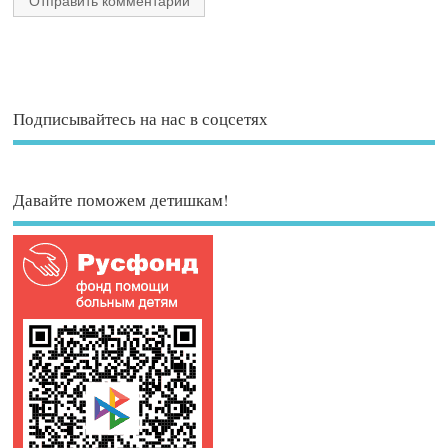
Подписывайтесь на нас в соцсетях
Давайте поможем детишкам!