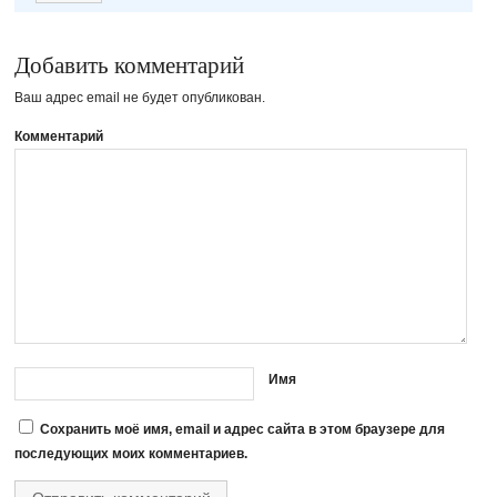
Добавить комментарий
Ваш адрес email не будет опубликован.
Комментарий
Имя
Сохранить моё имя, email и адрес сайта в этом браузере для
последующих моих комментариев.