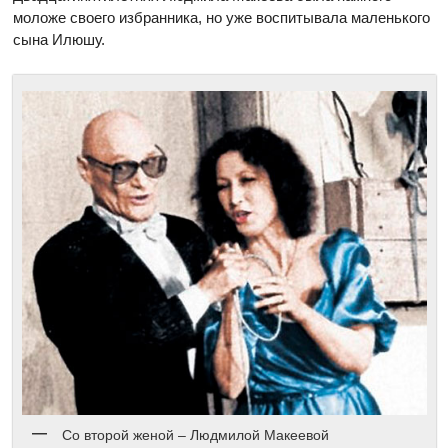
моложе своего избранника, но уже воспитывала маленького
сына Илюшу.
Со второй женой – Людмилой Макеевой