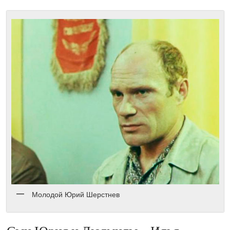
Молодой Юрий Шерстнев