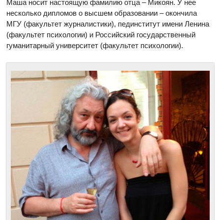
Маша носит настоящую фамилию отца – Микоян. У нее
несколько дипломов о высшем образовании – окончила
МГУ (факультет журналистики), пединститут имени Ленина
(факультет психологии) и Российский государственный
гуманитарный университет (факультет психологии).