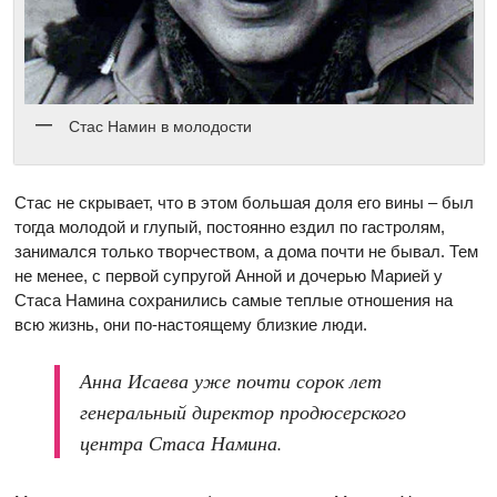
Стас Намин в молодости
Стас не скрывает, что в этом большая доля его вины – был
тогда молодой и глупый, постоянно ездил по гастролям,
занимался только творчеством, а дома почти не бывал. Тем
не менее, с первой супругой Анной и дочерью Марией у
Стаса Намина сохранились самые теплые отношения на
всю жизнь, они по-настоящему близкие люди.
Анна Исаева уже почти сорок лет
генеральный директор продюсерского
центра Стаса Намина.