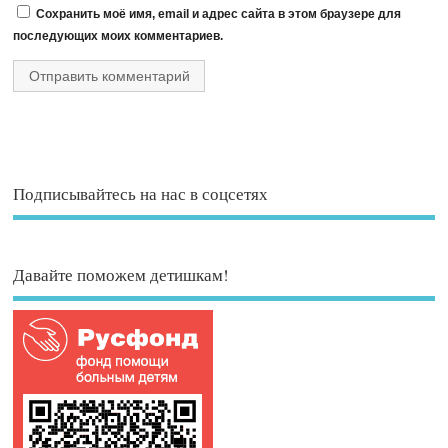
Сохранить моё имя, email и адрес сайта в этом браузере для
последующих моих комментариев.
Подписывайтесь на нас в соцсетях
Давайте поможем детишкам!