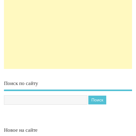
Поиск по сайту
Новое на сайте