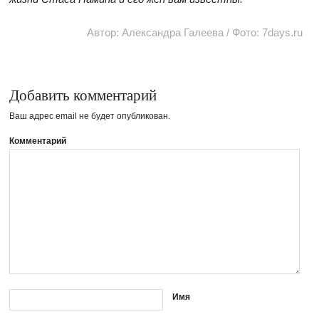
Автор: Александра Галеева / Фото: 7days.ru
Добавить комментарий
Ваш адрес email не будет опубликован.
Комментарий
Имя