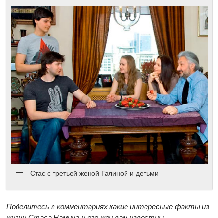
Стас с третьей женой Галиной и детьми
Поделитесь в комментариях какие интересные факты из
жизни Стаса Намина и его жен вам известны.