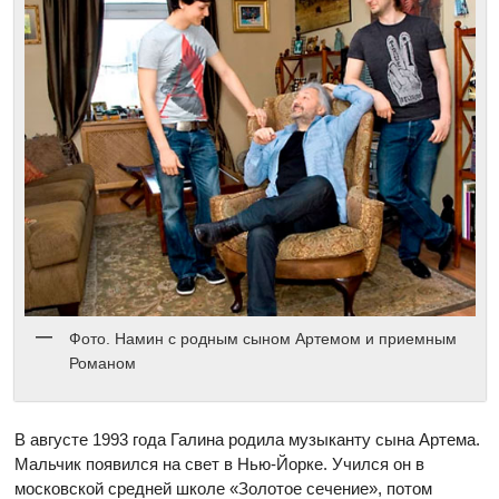
Фото. Намин с родным сыном Артемом и приемным
Романом
В августе 1993 года Галина родила музыканту сына Артема.
Мальчик появился на свет в Нью-Йорке. Учился он в
московской средней школе «Золотое сечение», потом