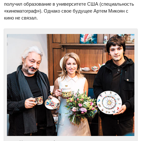
получил образование в университете США (специальность
«кинематограф»). Однако свое будущее Артем Микоян с
кино не связал.