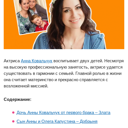
Актриса
Анна Ковальчук
воспитывает двух детей. Несмотря
на высокую профессиональную занятость, актрисе удается
существовать в гармонии с семьей. Главной ролью в жизни
она считает материнство и прекрасно справляется с
возложенной миссией.
Содержание:
Дочь Анны Ковальчук от первого брака – Злата
Сын Анны и Олега Капустина – Добрыня