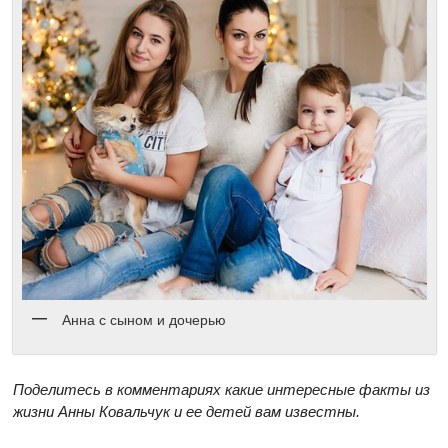
Анна с сыном и дочерью
Поделитесь в комментариях какие интересные факты из
жизни Анны Ковальчук и ее детей вам известны.