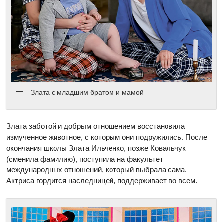
Злата с младшим братом и мамой
Злата заботой и добрым отношением восстановила
измученное животное, с которым они подружились. После
окончания школы Злата Ильченко, позже Ковальчук
(сменила фамилию), поступила на факультет
международных отношений, который выбрала сама.
Актриса гордится наследницей, поддерживает во всем.