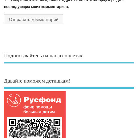
последующих моих комментариев.
Подписывайтесь на нас в соцсетях
Давайте поможем детишкам!