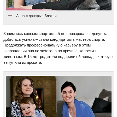
Анна с дочерью Златой
Занимаясь конным спортом с 5 лет, повзрослев, девушка
добилась успеха – стала кандидатом в мастера спорта.
Продолжать профессиональную карьеру в этом
направлении она не захотела по причине жалости к
животным. В 15 лет родители подарили ей лошадь, которую
выкупили из проката.