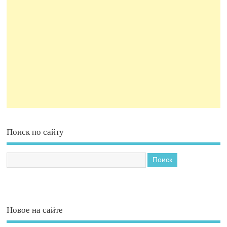
Поиск по сайту
Новое на сайте