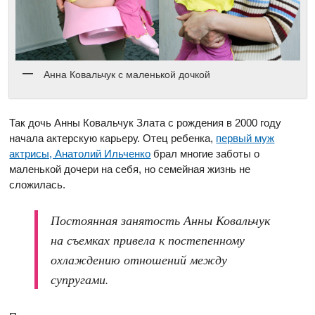
Анна Ковальчук с маленькой дочкой
Так дочь Анны Ковальчук Злата с рождения в 2000 году
начала актерскую карьеру. Отец ребенка,
первый муж
актрисы, Анатолий Ильченко
брал многие заботы о
маленькой дочери на себя, но семейная жизнь не
сложилась.
Постоянная занятость Анны Ковальчук
на съемках привела к постепенному
охлаждению отношений между
супругами.