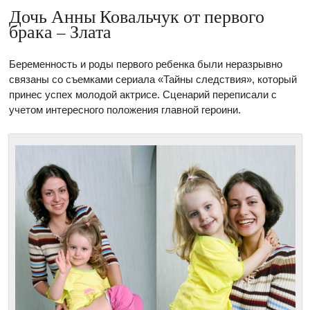
Дочь Анны Ковальчук от первого
брака – Злата
Беременность и роды первого ребенка были неразрывно
связаны со съемками сериала «Тайны следствия», который
принес успех молодой актрисе. Сценарий переписали с
учетом интересного положения главной героини.