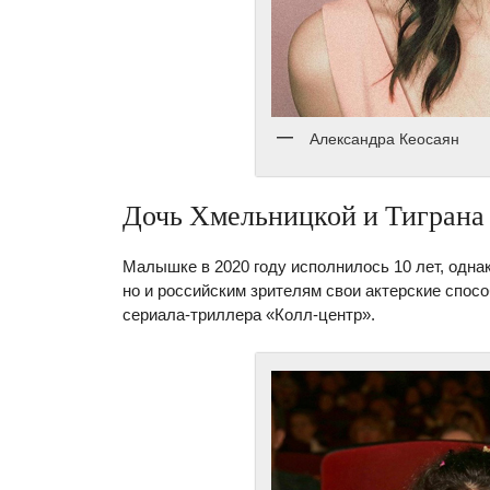
Александра Кеосаян
Дочь Хмельницкой и Тиграна 
Малышке в 2020 году исполнилось 10 лет, одна
но и российским зрителям свои актерские спос
сериала-триллера «Колл-центр».