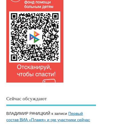
Сейчас обсуждают
ВЛАДИМИР РАЧИЦКИЙ
к записи
Первый
состав ВИА «Пламя» и где участники сейчас