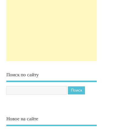
Поиск по сайту
Новое на сайте