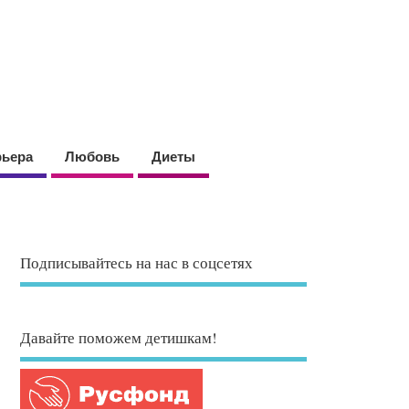
рьера
Любовь
Диеты
Подписывайтесь на нас в соцсетях
Давайте поможем детишкам!