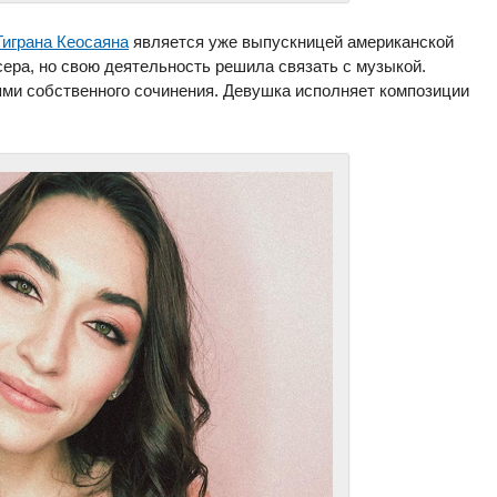
играна Кеосаяна
является уже выпускницей американской
ера, но свою деятельность решила связать с музыкой.
ми собственного сочинения. Девушка исполняет композиции