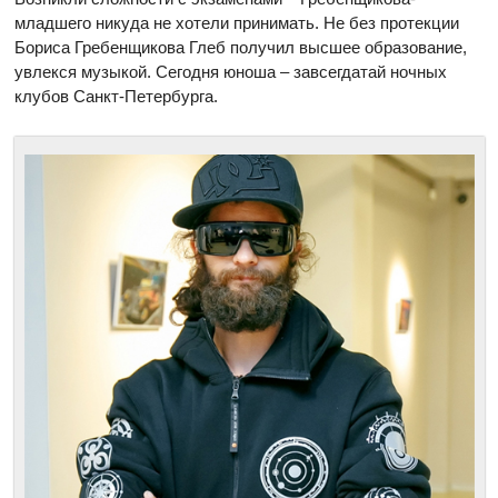
младшего никуда не хотели принимать. Не без протекции
Бориса Гребенщикова Глеб получил высшее образование,
увлекся музыкой. Сегодня юноша – завсегдатай ночных
клубов Санкт-Петербурга.