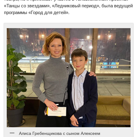
«Танцы со звездами», «Ледниковый период», была ведущей
программы «Город для детей».
Алиса Гребенщикова с сыном Алексеем