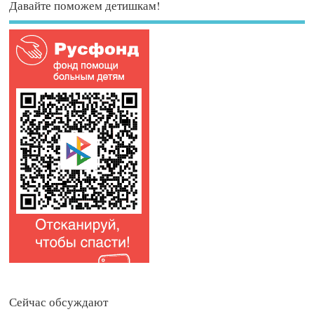
Давайте поможем детишкам!
Сейчас обсуждают