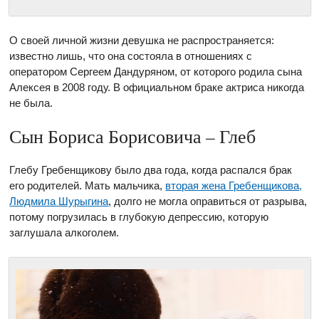
О своей личной жизни девушка не распространяется:
известно лишь, что она состояла в отношениях с
оператором Сергеем Дандуряном, от которого родила сына
Алексея в 2008 году. В официальном браке актриса никогда
не была.
Сын Бориса Борисовича – Глеб
Глебу Гребенщикову было два года, когда распался брак
его родителей. Мать мальчика,
вторая жена Гребенщикова,
Людмила Шурыгина
, долго не могла оправиться от разрыва,
потому погрузилась в глубокую депрессию, которую
заглушала алкоголем.