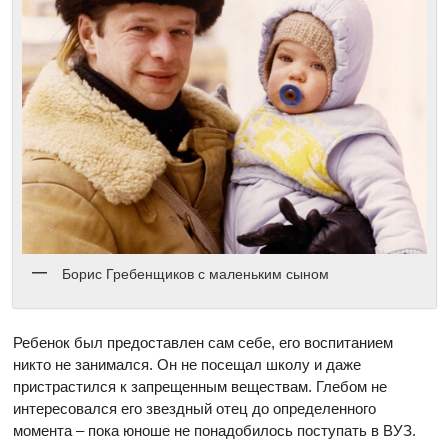
Борис Гребенщиков с маленьким сыном
Ребенок был предоставлен сам себе, его воспитанием
никто не занимался. Он не посещал школу и даже
пристрастился к запрещенным веществам. Глебом не
интересовался его звездный отец до определенного
момента – пока юноше не понадобилось поступать в ВУЗ.