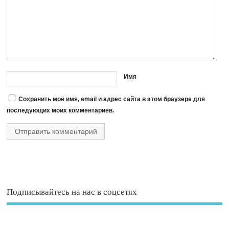
Имя
Сохранить моё имя, email и адрес сайта в этом браузере для
последующих моих комментариев.
Подписывайтесь на нас в соцсетях