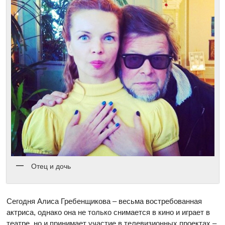
Отец и дочь
Сегодня Алиса Гребенщикова – весьма востребованная
актриса, однако она не только снимается в кино и играет в
театре, но и принимает участие в телевизионных проектах –