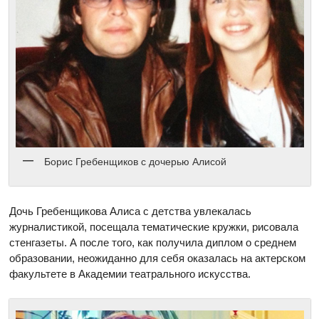
Борис Гребенщиков с дочерью Алисой
Дочь Гребенщикова Алиса с детства увлекалась
журналистикой, посещала тематические кружки, рисовала
стенгазеты. А после того, как получила диплом о среднем
образовании, неожиданно для себя оказалась на актерском
факультете в Академии театрального искусства.