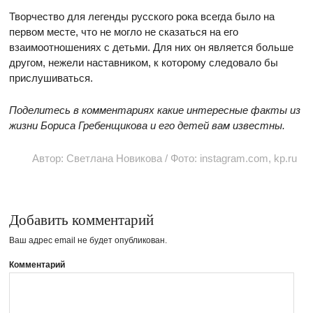
Творчество для легенды русского рока всегда было на
первом месте, что не могло не сказаться на его
взаимоотношениях с детьми. Для них он является больше
другом, нежели наставником, к которому следовало бы
прислушиваться.
Поделитесь в комментариях какие интересные факты из
жизни Бориса Гребенщикова и его детей вам известны.
Автор: Светлана Новикова / Фото: instagram.com, kp.ru
Добавить комментарий
Ваш адрес email не будет опубликован.
Комментарий