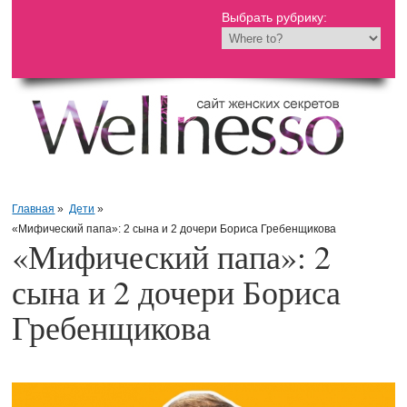
Выбрать рубрику:
Главная
»
Дети
»
«Мифический папа»: 2 сына и 2 дочери Бориса Гребенщикова
«Мифический папа»: 2
сына и 2 дочери Бориса
Гребенщикова