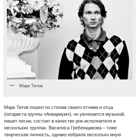
Марк Титов
Марк Титов пошел по стопам своего отчима и отца
(гитариста группы «Аквариум»), он увлекается музыкой,
пишет песни, состоит в качестве рок-исполнителя в
нескольких группах. Василиса Гребенщикова – тоже
творческая личность, однако избрала несколько иную