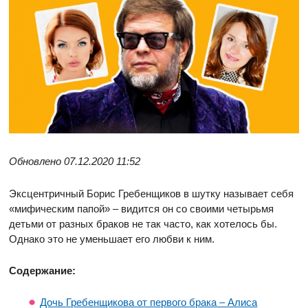
Обновлено 07.12.2020 11:52
Эксцентричный Борис Гребенщиков в шутку называет себя
«мифическим папой» – видится он со своими четырьмя
детьми от разных браков не так часто, как хотелось бы.
Однако это не уменьшает его любви к ним.
Содержание:
Дочь Гребенщикова от первого брака – Алиса