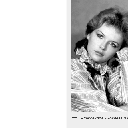
Александра Яковлева и