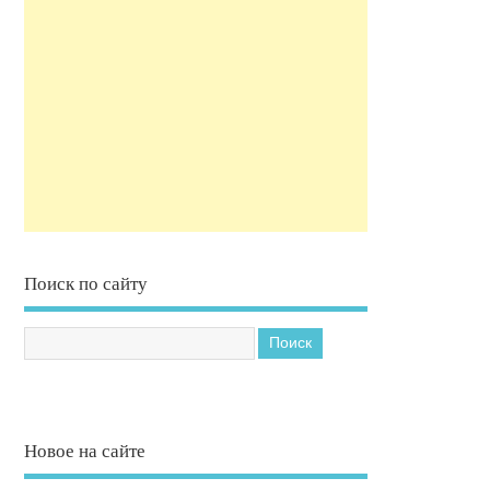
Поиск по сайту
Новое на сайте