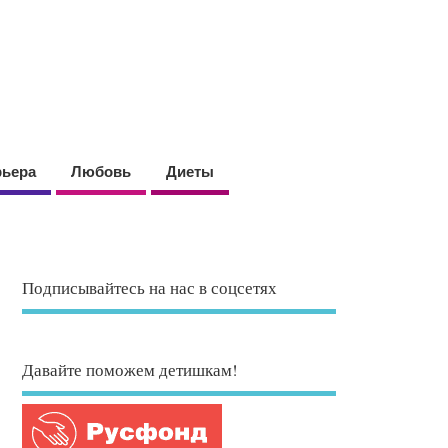
рьера
Любовь
Диеты
Подписывайтесь на нас в соцсетях
Давайте поможем детишкам!