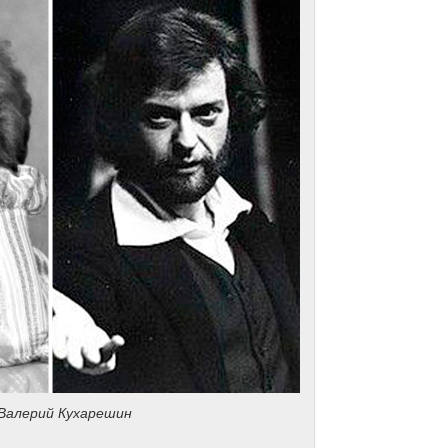
 Валерий Кухарешин