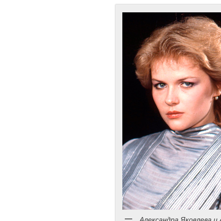
Александра Яковлева и