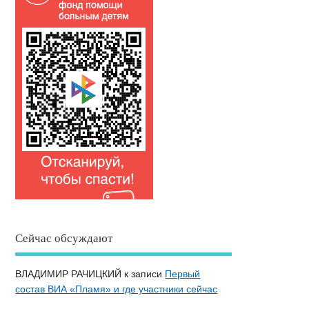
Сейчас обсуждают
ВЛАДИМИР РАЧИЦКИЙ
к записи
Первый
состав ВИА «Пламя» и где участники сейчас