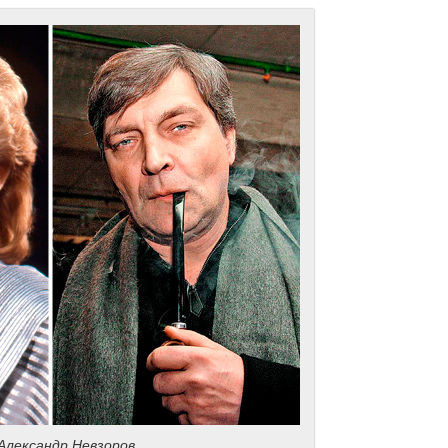
 Александр Невзоров