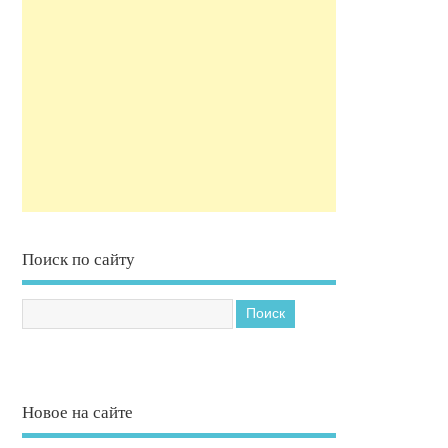
Поиск по сайту
Новое на сайте