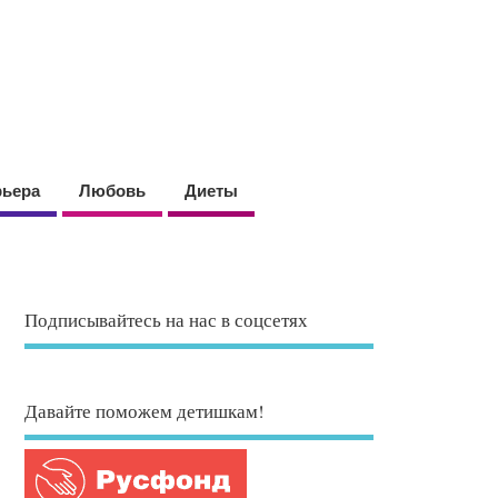
рьера
Любовь
Диеты
Подписывайтесь на нас в соцсетях
Давайте поможем детишкам!