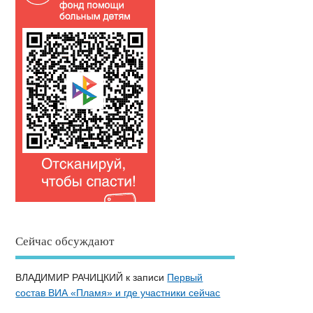
Сейчас обсуждают
ВЛАДИМИР РАЧИЦКИЙ
к записи
Первый
состав ВИА «Пламя» и где участники сейчас