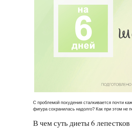
С проблемой похудения сталкивается почти каж
фигура сохранилась надолго? Как при этом не 
В чем суть диеты 6 лепестков