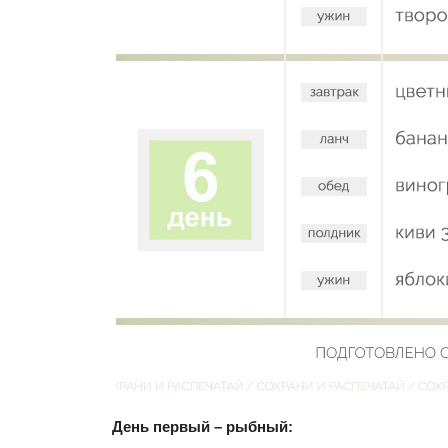
День первый – рыбный: