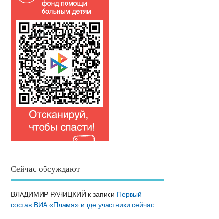
Сейчас обсуждают
ВЛАДИМИР РАЧИЦКИЙ
к записи
Первый
состав ВИА «Пламя» и где участники сейчас