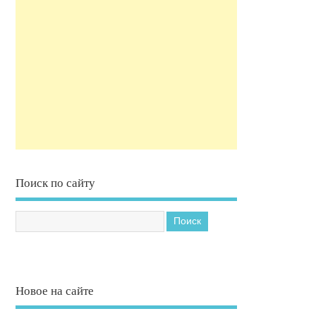
Поиск по сайту
Новое на сайте