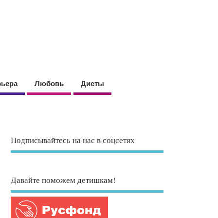
рьера
Любовь
Диеты
Подписывайтесь на нас в соцсетях
Давайте поможем детишкам!