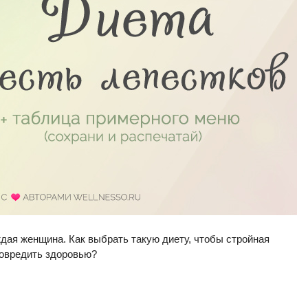
дая женщина. Как выбрать такую диету, чтобы стройная
повредить здоровью?