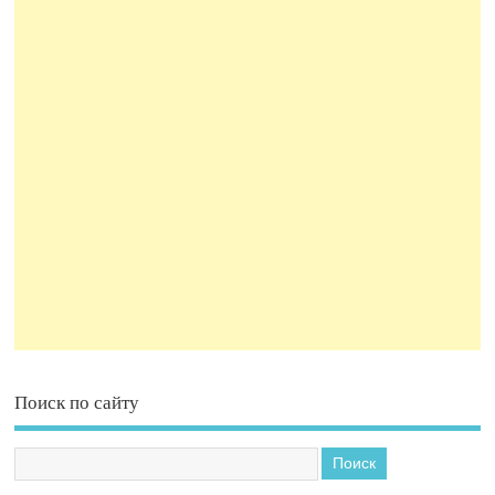
Поиск по сайту