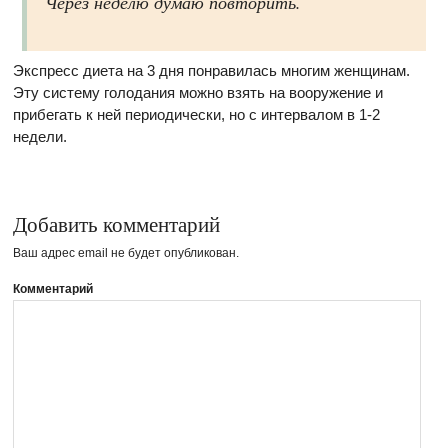
Через неделю думаю повторить.
Экспресс диета на 3 дня понравилась многим женщинам.
Эту систему голодания можно взять на вооружение и
прибегать к ней периодически, но с интервалом в 1-2
недели.
Добавить комментарий
Ваш адрес email не будет опубликован.
Комментарий