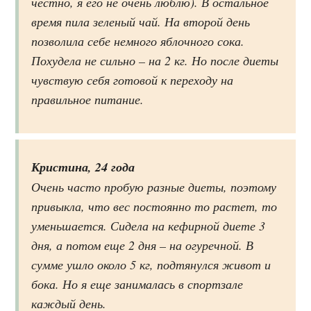
честно, я его не очень люблю). В остальное
время пила зеленый чай. На второй день
позволила себе немного яблочного сока.
Похудела не сильно – на 2 кг. Но после диеты
чувствую себя готовой к переходу на
правильное питание.
Кристина, 24 года
Очень часто пробую разные диеты, поэтому
привыкла, что вес постоянно то растет, то
уменьшается. Сидела на кефирной диете 3
дня, а потом еще 2 дня – на огуречной. В
сумме ушло около 5 кг, подтянулся живот и
бока. Но я еще занималась в спортзале
каждый день.