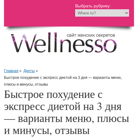
Выбрать рубрику:
Главная
»
Диеты
»
Быстрое похудение с экспресс диетой на 3 дня — варианты меню,
плюсы и минусы, отзывы
Быстрое похудение с
экспресс диетой на 3 дня
— варианты меню, плюсы
и минусы, отзывы