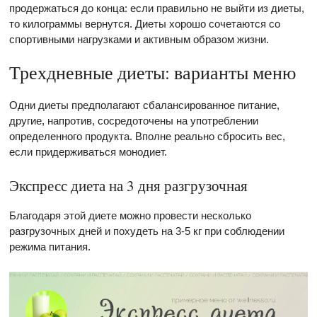
продержаться до конца: если правильно не выйти из диеты,
то килограммы вернутся. Диеты хорошо сочетаются со
спортивными нагрузками и активным образом жизни.
Трехдневные диеты: варианты меню
Одни диеты предполагают сбалансированное питание,
другие, напротив, сосредоточены на употреблении
определенного продукта. Вполне реально сбросить вес,
если придерживаться монодиет.
Экспресс диета на 3 дня разгрузочная
Благодаря этой диете можно провести несколько
разгрузочных дней и похудеть на 3-5 кг при соблюдении
режима питания.