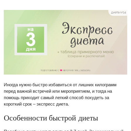
Иногда нужно быстро избавиться от лишних килограмм
перед важной встречей или мероприятием, и тогда на
помощь приходит самый легкий способ похудеть за
короткий срок – экспресс диета.
Особенности быстрой диеты