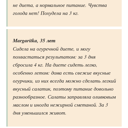
не диета, а нормальное питание. Чувства
голода нет! Похудела на 3 кг.
Margaritka, 35 лет
Сидела на огуречной диете, и могу
похвастаться результатом: за 3 дня
сбросила 4 кг. На диете сидеть легко,
особенно летом: дома есть свежие вкусные
огурчики, из них всегда можно сделать легкий
вкусный салатик, поэтому питание довольно
разнообразное. Салаты заправляла оливковым
маслом и иногда нежирной сметаной. За 3
дня уменьшился живот.