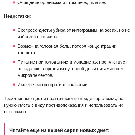
Очищение организма от токсинов, шлаков.
Недостатки:
Экспресс-диеты убирают килограммы на весах, но не
избавляют от жира.
Возможна головная боль, потеря концентрации,
тошнота.
Питание при голоданиях и монодиетах препятствует
попаданию в организм суточной дозы витаминов и
микроэлементов.
Имеется много противопоказаний.
Трехдневные диеты практически не вредят организму, но
нужно иметь в виду противопоказания и использовать их
осторожно.
Читайте еще из нашей серии новых диет: