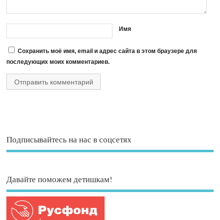
Имя
Сохранить моё имя, email и адрес сайта в этом браузере для
последующих моих комментариев.
Подписывайтесь на нас в соцсетях
Давайте поможем детишкам!