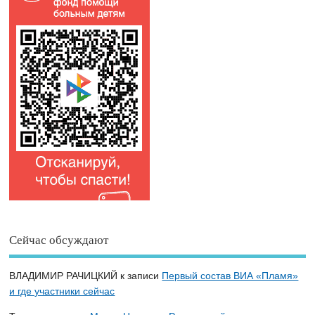
Сейчас обсуждают
ВЛАДИМИР РАЧИЦКИЙ
к записи
Первый состав ВИА «Пламя»
и где участники сейчас