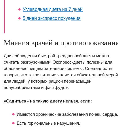
Углеводная диета на 7 дней
5 дней экспресс похудения
Мнения врачей и противопоказания
Дни соблюдения быстрой трехдневной диеты можно
считать разгрузочными. Экспресс-диеты полезны для
обновления пищеварительной системы. Специалисты
говорят, что такое питание является обязательной мерой
для людей, у которых рацион перенасыщен
полуфабрикатами и фастфудом.
«Садиться» на такую диету нельзя, если:
Имеются хронические заболевания почек, сердца.
Есть гормональные нарушения.