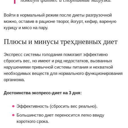
Войти в нормальный режим после диеты разгрузочной
можно, оставив в рационе творог, йогурт, кефир, вареную
курицу и мясо на пару.
Плюсы и минусы трехдневных диет
Экспресс системы голодания помогают эффективно
сбросить вес, но имеют и ряд недостатков, вызванных
нарушениями привычной системы питания и нехваткой
необходимых веществ для нормального функционирования
организма.
Достоинства экспресс-диет на 3 дня:
Эффективность (сбросить вес реально).
Большинство диет переносится легко ввиду
короткого срока.