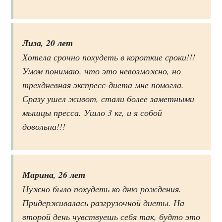
Лиза, 20 лет
Хотела срочно похудеть в короткие сроки!!!
Умом понимаю, что это невозможно, но
трехдневная экспресс-диета мне помогла.
Сразу ушел живот, стали более заметными
мышцы пресса. Ушло 3 кг, и я собой
довольна!!!
Марина, 26 лет
Нужно было похудеть ко дню рождения.
Придерживалась разгрузочной диеты. На
второй день чувствуешь себя так, будто это