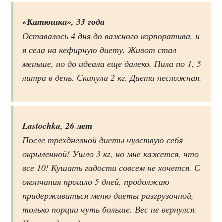
«Катюшка», 33 года
Оставалось 4 дня до важного корпоратива, и
я села на кефирную диету. Живот стал
меньше, но до идеала еще далеко. Пила по 1, 5
литра в день. Скинула 2 кг. Диета несложная.
Lastochka, 26 лет
После трехдневной диеты чувствую себя
окрыленной! Ушло 3 кг, но мне кажется, что
все 10! Кушать гадости совсем не хочется. С
окончания прошло 5 дней, продолжаю
придерживаться меню диеты разгрузочной,
только порции чуть больше. Вес не вернулся.