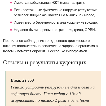
Имеются заболевания ЖКТ (язва, гастрит).
Есть постоянные физические нагрузки (отсутствие
белковой пищи сказывается на мышечной массе).
Имеет место беременность или кормление грудью.
Недавно были нервные потрясения, грипп, ОРВИ.
Правильное соблюдение трехдневного диетического
питания положительно повлияет на здоровье организма в
целом и поможет сбросить несколько килограммов.
Отзывы и результаты худеющих
Вика, 21 год
Решила устроить разгрузочные дни и села на
кефирную диету. Пила кефир с 1%-ой
жирностью, но только 2 раза в день (если