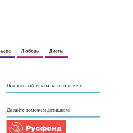
рьера
Любовь
Диеты
Подписывайтесь на нас в соцсетях
Давайте поможем детишкам!