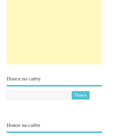
Поиск по сайту
Новое на сайте