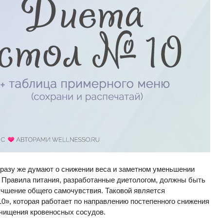
разу же думают о снижении веса и заметном уменьшении
.
Правила питания, разработанные диетологом, должны быть
лучшение общего самочувствия. Таковой является
0», которая работает по направлению постепенного снижения
очищения кровеносных сосудов.