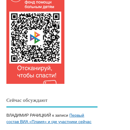
Сейчас обсуждают
ВЛАДИМИР РАЧИЦКИЙ
к записи
Первый
состав ВИА «Пламя» и где участники сейчас