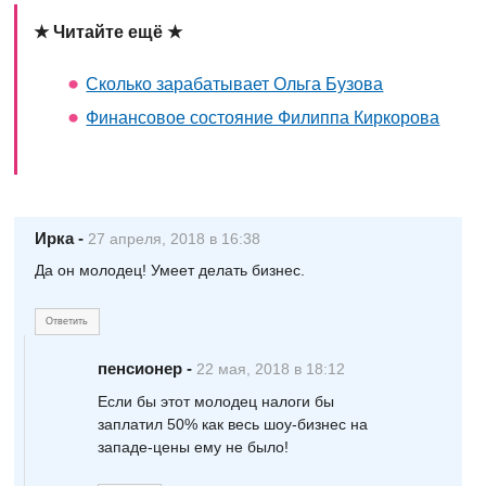
★ Читайте ещё ★
Сколько зарабатывает Ольга Бузова
Финансовое состояние Филиппа Киркорова
Ирка
-
27 апреля, 2018 в 16:38
Да он молодец! Умеет делать бизнес.
Ответить
пенсионер
-
22 мая, 2018 в 18:12
Если бы этот молодец налоги бы
заплатил 50% как весь шоу-бизнес на
западе-цены ему не было!