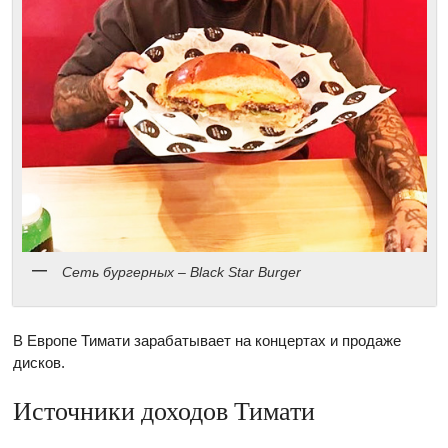
Сеть бургерных – Black Star Burger
В Европе Тимати зарабатывает на концертах и продаже
дисков.
Источники доходов Тимати