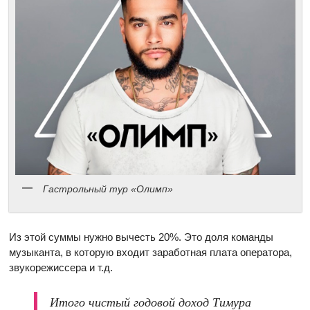
Гастрольный тур «Олимп»
Из этой суммы нужно вычесть 20%. Это доля команды
музыканта, в которую входит заработная плата оператора,
звукорежиссера и т.д.
Итого чистый годовой доход Тимура