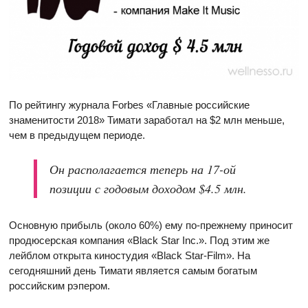
По рейтингу журнала Forbes «Главные российские
знаменитости 2018» Тимати заработал на $2 млн меньше,
чем в предыдущем периоде.
Он располагается теперь на 17-ой
позиции с годовым доходом $4.5 млн.
Основную прибыль (около 60%) ему по-прежнему приносит
продюсерская компания «Black Star Inc.». Под этим же
лейблом открыта киностудия «Black Star-Film». На
сегодняшний день Тимати является самым богатым
российским рэпером.