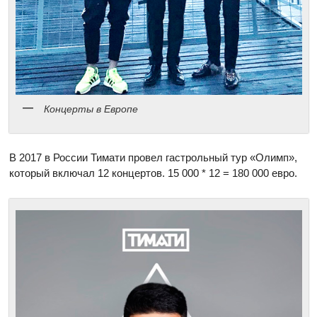
Концерты в Европе
В 2017 в России Тимати провел гастрольный тур «Олимп»,
который включал 12 концертов. 15 000 * 12 = 180 000 евро.