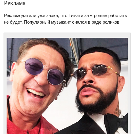
Реклама
Рекламодатели уже знают, что Тимати за «гроши» работать
не будет. Популярный музыкант снялся в ряде роликов.