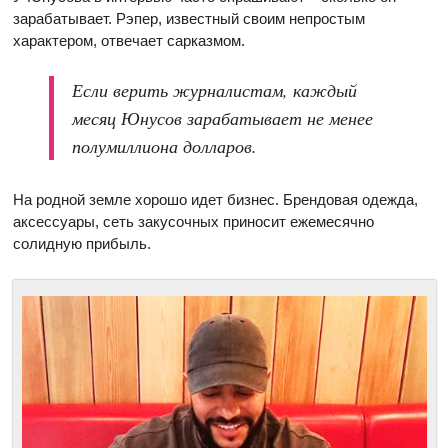
зарабатывает. Рэпер, известный своим непростым
характером, отвечает сарказмом.
Если верить журналистам, каждый
месяц Юнусов зарабатывает не менее
полумиллиона долларов.
На родной земле хорошо идет бизнес. Брендовая одежда,
аксессуары, сеть закусочных приносит ежемесячно
солидную прибыль.