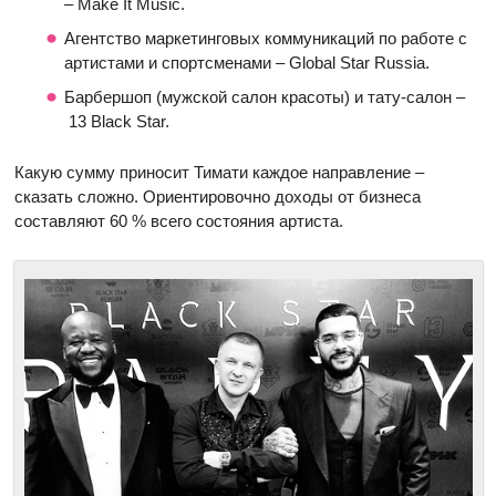
– Make It Music.
Агентство маркетинговых коммуникаций по работе с
артистами и спортсменами – Global Star Russia.
Барбершоп (мужской салон красоты) и тату-салон –
13 Black Star.
Какую сумму приносит Тимати каждое направление –
сказать сложно. Ориентировочно доходы от бизнеса
составляют 60 % всего состояния артиста.