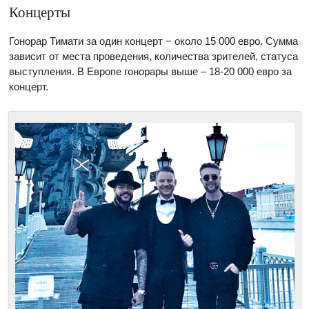
Концерты
Гонорар Тимати за один концерт − около 15 000 евро. Сумма
зависит от места проведения, количества зрителей, статуса
выступления. В Европе гонорары выше – 18-20 000 евро за
концерт.