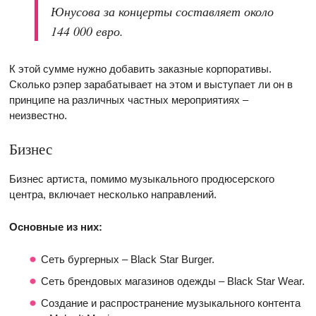
Юнусова за концерты составляет около
144 000 евро.
К этой сумме нужно добавить заказные корпоративы.
Сколько рэпер зарабатывает на этом и выступает ли он в
принципе на различных частных мероприятиях –
неизвестно.
Бизнес
Бизнес артиста, помимо музыкального продюсерского
центра, включает несколько направлений.
Основные из них:
Сеть бургерных – Black Star Burger.
Сеть брендовых магазинов одежды – Black Star Wear.
Создание и распространение музыкального контента