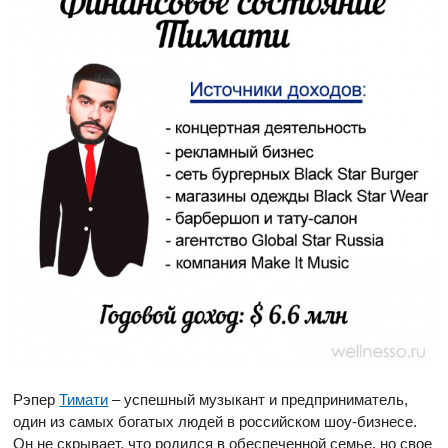
Рэпер
Тимати
– успешный музыкант и предприниматель,
один из самых богатых людей в российском шоу-бизнесе.
Он не скрывает, что родился в обеспеченной семье, но свое