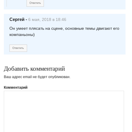
Ответить
Сергей
-
6 мая, 2018 в 18:46
Он умеет плясать на сцене, основные темы двигают его
компаньоны)
Ответить
Добавить комментарий
Ваш адрес email не будет опубликован.
Комментарий