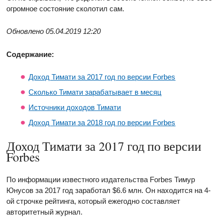
огромное состояние сколотил сам.
Обновлено 05.04.2019 12:20
Содержание:
Доход Тимати за 2017 год по версии Forbes
Сколько Тимати зарабатывает в месяц
Источники доходов Тимати
Доход Тимати за 2018 год по версии Forbes
Доход Тимати за 2017 год по версии
Forbes
По информации известного издательства Forbes Тимур
Юнусов за 2017 год заработал $6.6 млн. Он находится на 4-
ой строчке рейтинга, который ежегодно составляет
авторитетный журнал.