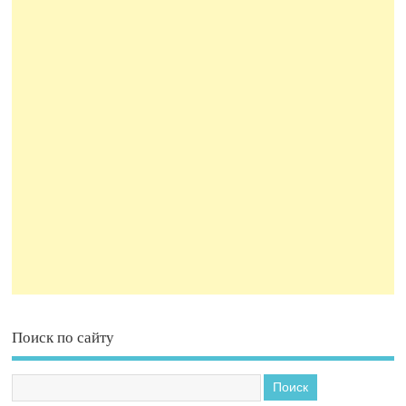
Поиск по сайту