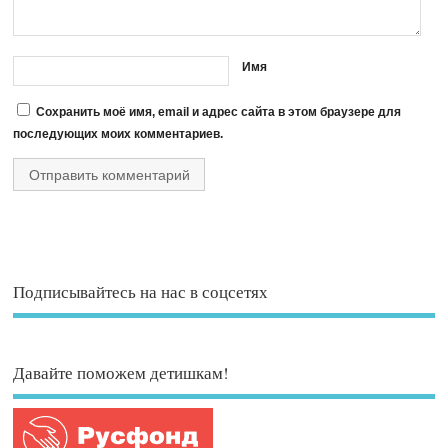
Имя
Сохранить моё имя, email и адрес сайта в этом браузере для
последующих моих комментариев.
Подписывайтесь на нас в соцсетях
Давайте поможем детишкам!