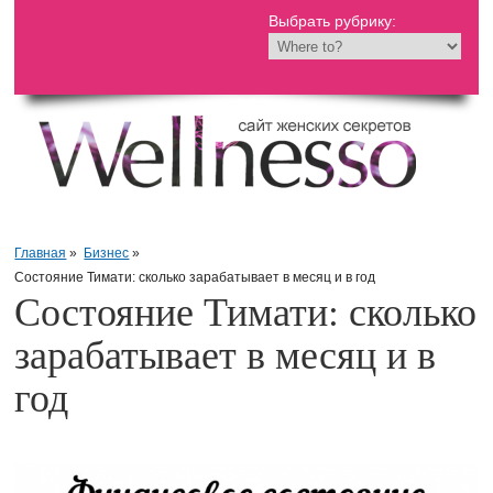
Выбрать рубрику:
Главная
»
Бизнес
»
Состояние Тимати: сколько зарабатывает в месяц и в год
Состояние Тимати: сколько
зарабатывает в месяц и в
год