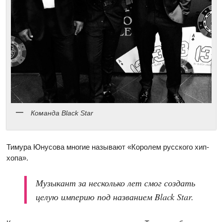
Команда Black Star
Тимура Юнусова многие называют «Королем русского хип-
хопа».
Музыкант за несколько лет смог создать
целую империю под названием Black Star.