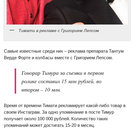
Тимати в рекламе с Григорием Лепсом
Самые известные среди них – реклама препарата Тантум
Верде Форте и колбасы вместе с Григорием Лепсом.
Гонорар Тимура за съемки в первом
ролике составил 15 млн рублей, во
втором – 10 млн.
Время от времени Тимати рекламирует какой-либо товар в
своем Инстаграм. За одно упоминание в посте Тимур
получает около 100 000 рублей. Количество таких
упоминаний может достигать 15-20 в месяц.