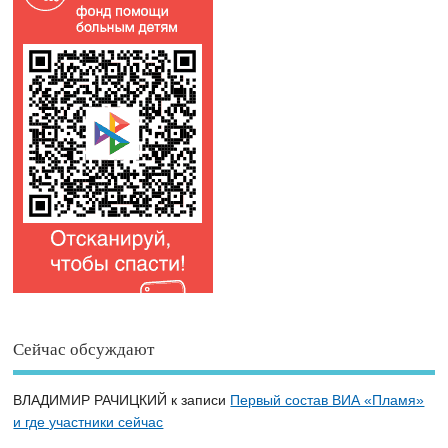
Сейчас обсуждают
ВЛАДИМИР РАЧИЦКИЙ
к записи
Первый состав ВИА «Пламя»
и где участники сейчас