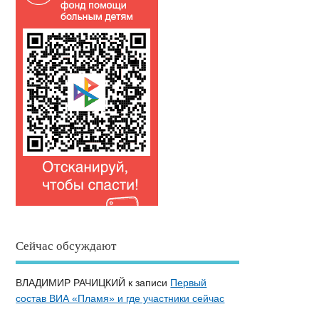
Сейчас обсуждают
ВЛАДИМИР РАЧИЦКИЙ
к записи
Первый
состав ВИА «Пламя» и где участники сейчас