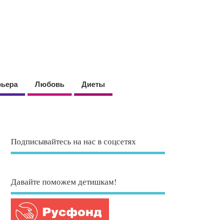
рьера
Любовь
Диеты
Подписывайтесь на нас в соцсетях
Давайте поможем детишкам!