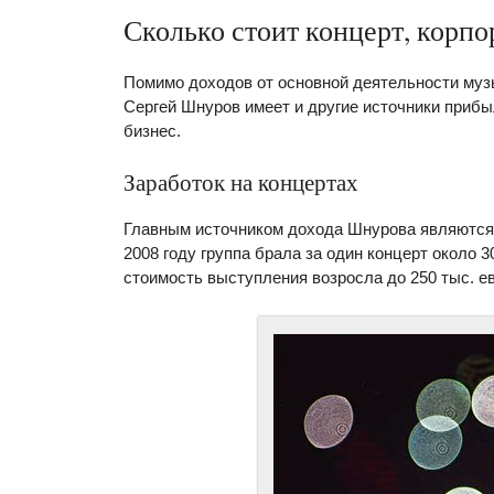
Сколько стоит концерт, корп
Помимо доходов от основной деятельности муз
Сергей Шнуров имеет и другие источники прибы
бизнес.
Заработок на концертах
Главным источником дохода Шнурова являются 
2008 году группа брала за один концерт около 
стоимость выступления возросла до 250 тыс. ев