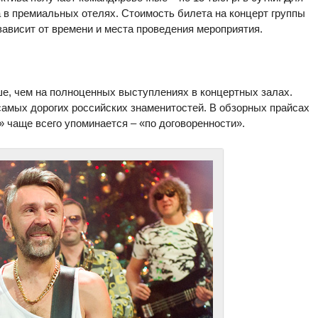
в премиальных отелях. Стоимость билета на концерт группы
 зависит от времени и места проведения мероприятия.
е, чем на полноценных выступлениях в концертных залах.
амых дорогих российских знаменитостей. В обзорных прайсах
» чаще всего упоминается – «по договоренности».