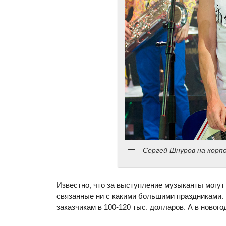
Сергей Шнуров на корп
Известно, что за выступление музыканты могут б
связанные ни с какими большими праздниками. 
заказчикам в 100-120 тыс. долларов. А в нового