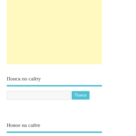
Поиск по сайту
Новое на сайте