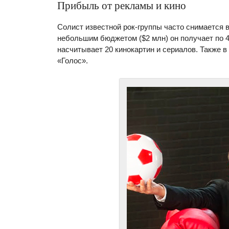
Прибыль от рекламы и кино
Солист известной рок-группы часто снимается 
небольшим бюджетом ($2 млн) он получает по 40
насчитывает 20 кинокартин и сериалов. Также 
«Голос».