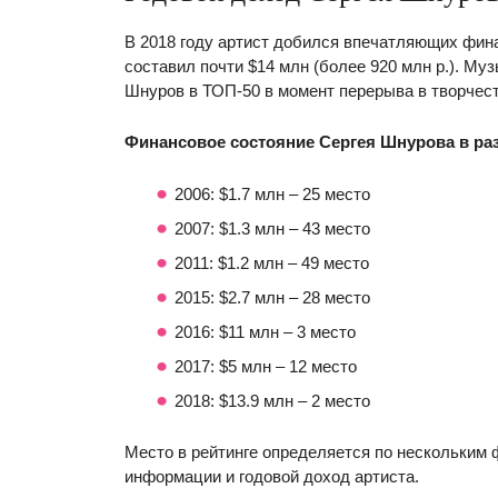
В 2018 году артист добился впечатляющих фин
составил почти $14 млн (более 920 млн р.). Муз
Шнуров в ТОП-50 в момент перерыва в творчестве 
Финансовое состояние Сергея Шнурова в ра
2006: $1.7 млн – 25 место
2007: $1.3 млн – 43 место
2011: $1.2 млн – 49 место
2015: $2.7 млн – 28 место
2016: $11 млн – 3 место
2017: $5 млн – 12 место
2018: $13.9 млн – 2 место
Место в рейтинге определяется по нескольким 
информации и годовой доход артиста.