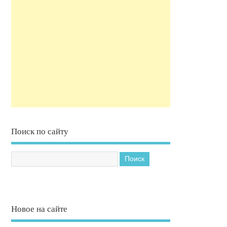
Поиск по сайту
Новое на сайте