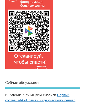
Сейчас обсуждают
ВЛАДИМИР РАЧИЦКИЙ
к записи
Первый
состав ВИА «Пламя» и где участники сейчас