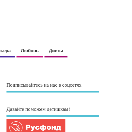
рьера
Любовь
Диеты
Подписывайтесь на нас в соцсетях
Давайте поможем детишкам!