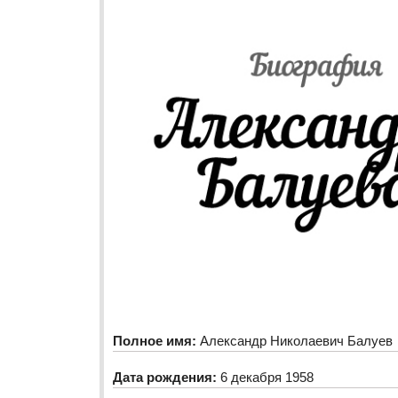
Полное имя:
Александр Николаевич Балуев
Дата рождения:
6 декабря 1958