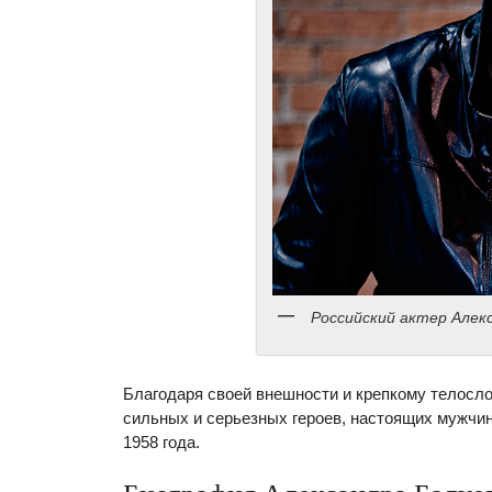
Российский актер Алек
Благодаря своей внешности и крепкому телосл
сильных и серьезных героев, настоящих мужчин
1958 года.