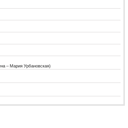
на – Мария Урбановская)