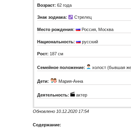
Возраст:
62 года
Знак зодиака:
Стрелец
Место рождения:
Россия, Москва
Национальность:
русский
Рост:
187 см
Семейное положение:
холост (бывшая же
Дети:
Мария-Анна
Деятельность:
актер
Обновлено 10.12.2020 17:54
Содержание: